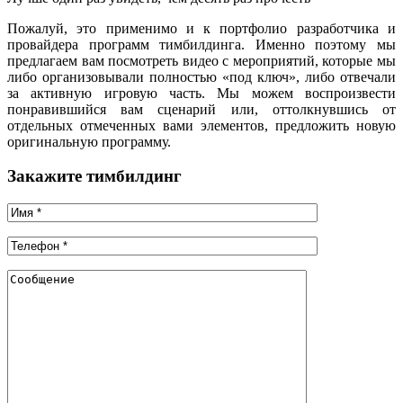
Пожалуй, это применимо и к портфолио разработчика и
провайдера программ тимбилдинга. Именно поэтому мы
предлагаем вам посмотреть видео с мероприятий, которые мы
либо организовывали полностью «под ключ», либо отвечали
за активную игровую часть. Мы можем воспроизвести
понравившийся вам сценарий или, оттолкнувшись от
отдельных отмеченных вами элементов, предложить новую
оригинальную программу.
Закажите тимбилдинг