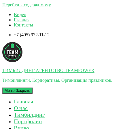
Перейти к содержимому
Видео
Главная
Контакты
+7 (495) 972-11-12
ТИМБИЛДИНГ АГЕНТСТВО TEAMPOWER
Тимбилдинги. Корпоративы. Организация праздников.
Меню
Закрыть
Главная
О нас
Тимбилдинг
Портфолио
Видео