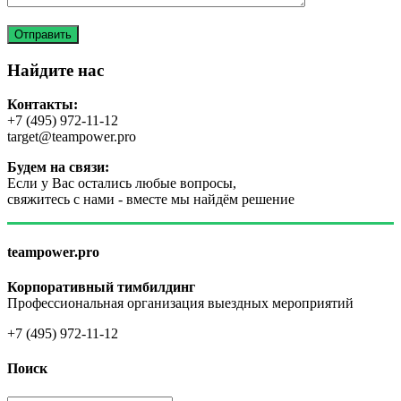
Найдите нас
Контакты:
+7 (495) 972-11-12
target@teampower.pro
Будем на связи:
Если у Вас остались любые вопросы,
свяжитесь с нами - вместе мы найдём решение
teampower.pro
Корпоративный тимбилдинг
Профессиональная организация выездных мероприятий
+7 (495) 972-11-12
Поиск