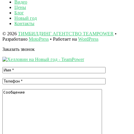
Видео
Цены
Блог
Новый год
Контакты
© 2026
ТИМБИЛДИНГ АГЕНТСТВО TEAMPOWER
•
Разработано
MotoPress
• Работает на
WordPress
Заказать звонок