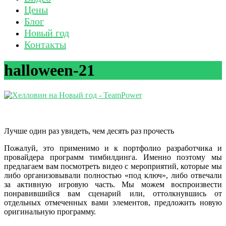
Цены
Блог
Новый год
Контакты
halloween-21
Лучше один раз увидеть, чем десять раз прочесть
Пожалуй, это применимо и к портфолио разработчика и
провайдера программ тимбилдинга. Именно поэтому мы
предлагаем вам посмотреть видео с мероприятий, которые мы
либо организовывали полностью «под ключ», либо отвечали
за активную игровую часть. Мы можем воспроизвести
понравившийся вам сценарий или, оттолкнувшись от
отдельных отмеченных вами элементов, предложить новую
оригинальную программу.