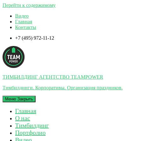
Перейти к содержимому
Видео
Главная
Контакты
+7 (495) 972-11-12
ТИМБИЛДИНГ АГЕНТСТВО TEAMPOWER
Тимбилдинги. Корпоративы. Организация праздников.
Меню
Закрыть
Главная
О нас
Тимбилдинг
Портфолио
Видео