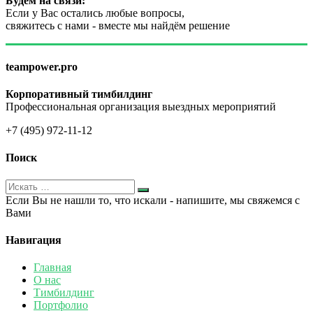
Будем на связи:
Если у Вас остались любые вопросы,
свяжитесь с нами - вместе мы найдём решение
teampower.pro
Корпоративный тимбилдинг
Профессиональная организация выездных мероприятий
+7 (495) 972-11-12
Поиск
Если Вы не нашли то, что искали - напишите, мы свяжемся с
Вами
Навигация
Главная
О нас
Тимбилдинг
Портфолио