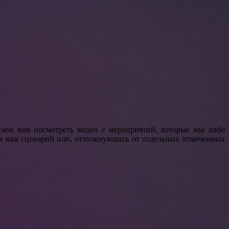
аем вам посмотреть видео с мероприятий, которые мы либо
я вам сценарий или, оттолкнувшись от отдельных отмеченных