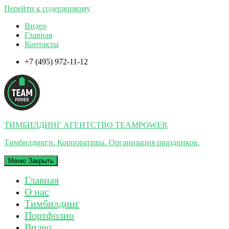
Перейти к содержимому
Видео
Главная
Контакты
+7 (495) 972-11-12
ТИМБИЛДИНГ АГЕНТСТВО TEAMPOWER
Тимбилдинги. Корпоративы. Организация праздников.
Меню
Закрыть
Главная
О нас
Тимбилдинг
Портфолио
Видео