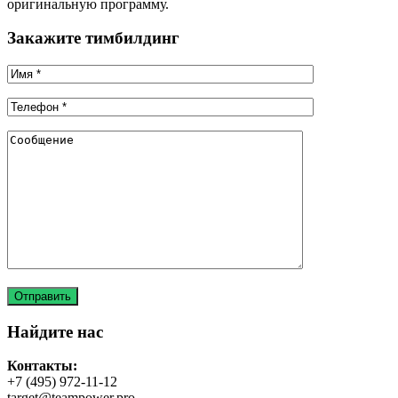
оригинальную программу.
Закажите тимбилдинг
Найдите нас
Контакты:
+7 (495) 972-11-12
target@teampower.pro