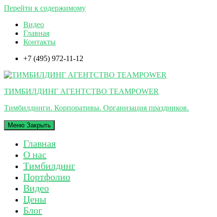
Перейти к содержимому
Видео
Главная
Контакты
+7 (495) 972-11-12
ТИМБИЛДИНГ АГЕНТСТВО TEAMPOWER
Тимбилдинги. Корпоративы. Организация праздников.
Меню
Закрыть
Главная
О нас
Тимбилдинг
Портфолио
Видео
Цены
Блог