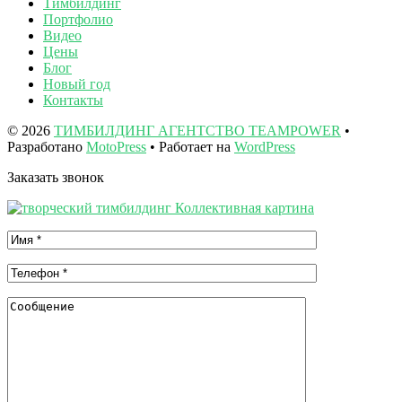
Тимбилдинг
Портфолио
Видео
Цены
Блог
Новый год
Контакты
© 2026
ТИМБИЛДИНГ АГЕНТСТВО TEAMPOWER
•
Разработано
MotoPress
• Работает на
WordPress
Заказать звонок