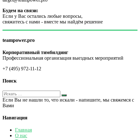
Будем на связи:
Если у Вас остались любые вопросы,
свяжитесь с нами - вместе мы найдём решение
teampower.pro
Корпоративный тимбилдинг
Профессиональная организация выездных мероприятий
+7 (495) 972-11-12
Поиск
Если Вы не нашли то, что искали - напишите, мы свяжемся с
Вами
Навигация
Главная
О нас