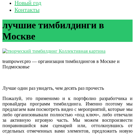
Новый год
Контакты
лучшие тимбилдинги в
Москве
teampower.pro — организация тимбилдингов в Москве и
Подмосковье
Лучше один раз увидеть, чем десять раз прочесть
Пожалуй, это применимо и к портфолио разработчика и
провайдера программ тимбилдинга. Именно поэтому мы
предлагаем вам посмотреть видео с мероприятий, которые мы
либо организовывали полностью «под ключ», либо отвечали
за активную игровую часть. Мы можем воспроизвести
понравившийся вам сценарий или, оттолкнувшись от
отдельных отмеченных вами элементов, предложить новую