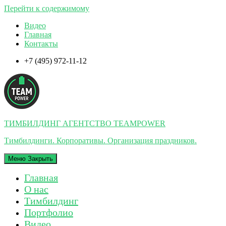
Перейти к содержимому
Видео
Главная
Контакты
+7 (495) 972-11-12
ТИМБИЛДИНГ АГЕНТСТВО TEAMPOWER
Тимбилдинги. Корпоративы. Организация праздников.
Меню
Закрыть
Главная
О нас
Тимбилдинг
Портфолио
Видео