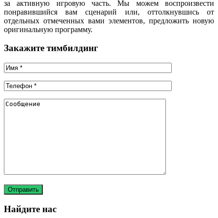
за активную игровую часть. Мы можем воспроизвести
понравившийся вам сценарий или, оттолкнувшись от
отдельных отмеченных вами элементов, предложить новую
оригинальную программу.
Закажите тимбилдинг
Найдите нас