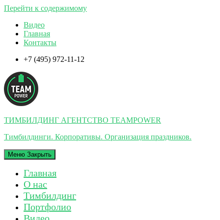
Перейти к содержимому
Видео
Главная
Контакты
+7 (495) 972-11-12
ТИМБИЛДИНГ АГЕНТСТВО TEAMPOWER
Тимбилдинги. Корпоративы. Организация праздников.
Меню
Закрыть
Главная
О нас
Тимбилдинг
Портфолио
Видео