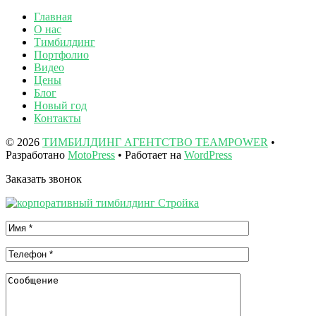
Главная
О нас
Тимбилдинг
Портфолио
Видео
Цены
Блог
Новый год
Контакты
© 2026
ТИМБИЛДИНГ АГЕНТСТВО TEAMPOWER
•
Разработано
MotoPress
• Работает на
WordPress
Заказать звонок