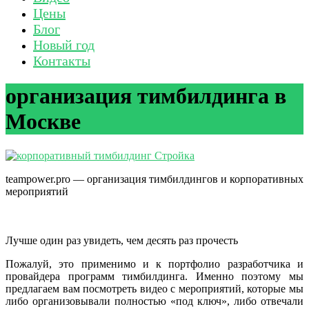
Цены
Блог
Новый год
Контакты
организация тимбилдинга в
Москве
teampower.pro — организация тимбилдингов и корпоративных
мероприятий
Лучше один раз увидеть, чем десять раз прочесть
Пожалуй, это применимо и к портфолио разработчика и
провайдера программ тимбилдинга. Именно поэтому мы
предлагаем вам посмотреть видео с мероприятий, которые мы
либо организовывали полностью «под ключ», либо отвечали