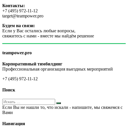
Контакты:
+7 (495) 972-11-12
target@teampower.pro
Будем на связи:
Если у Вас остались любые вопросы,
свяжитесь с нами - вместе мы найдём решение
teampower.pro
Корпоративный тимбилдинг
Профессиональная организация выездных мероприятий
+7 (495) 972-11-12
Поиск
Если Вы не нашли то, что искали - напишите, мы свяжемся с
Вами
Навигация