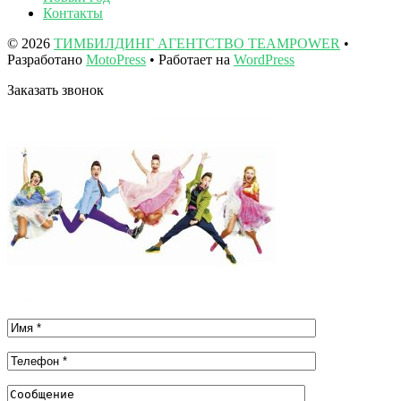
Контакты
© 2026
ТИМБИЛДИНГ АГЕНТСТВО TEAMPOWER
•
Разработано
MotoPress
• Работает на
WordPress
Заказать звонок