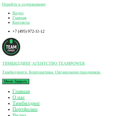
Перейти к содержимому
Видео
Главная
Контакты
+7 (495) 972-11-12
ТИМБИЛДИНГ АГЕНТСТВО TEAMPOWER
Тимбилдинги. Корпоративы. Организация праздников.
Меню
Закрыть
Главная
О нас
Тимбилдинг
Портфолио
Видео