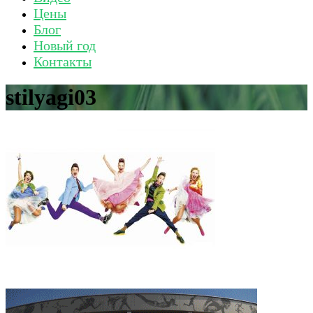
Цены
Блог
Новый год
Контакты
stilyagi03