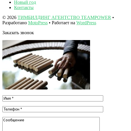
Новый год
Контакты
© 2026
ТИМБИЛДИНГ АГЕНТСТВО TEAMPOWER
•
Разработано
MotoPress
• Работает на
WordPress
Заказать звонок