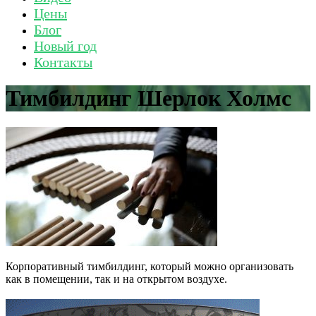
Цены
Блог
Новый год
Контакты
Тимбилдинг Шерлок Холмс
Корпоративный тимбилдинг, который можно организовать
как в помещении, так и на открытом воздухе.