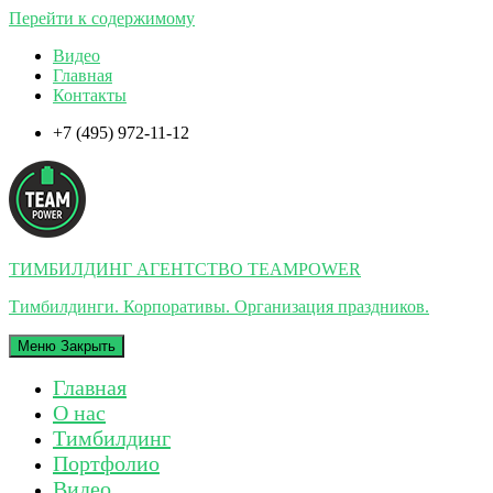
Перейти к содержимому
Видео
Главная
Контакты
+7 (495) 972-11-12
ТИМБИЛДИНГ АГЕНТСТВО TEAMPOWER
Тимбилдинги. Корпоративы. Организация праздников.
Меню
Закрыть
Главная
О нас
Тимбилдинг
Портфолио
Видео