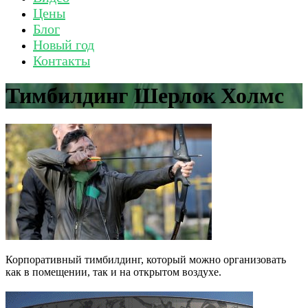
Цены
Блог
Новый год
Контакты
Тимбилдинг Шерлок Холмс
Корпоративный тимбилдинг, который можно организовать
как в помещении, так и на открытом воздухе.