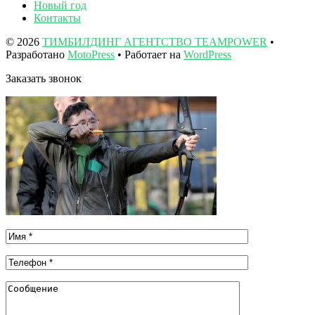
Новый год
Контакты
© 2026
ТИМБИЛДИНГ АГЕНТСТВО TEAMPOWER
•
Разработано
MotoPress
• Работает на
WordPress
Заказать звонок