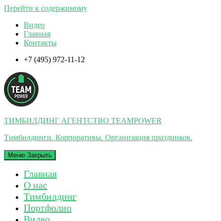
Перейти к содержимому
Видео
Главная
Контакты
+7 (495) 972-11-12
ТИМБИЛДИНГ АГЕНТСТВО TEAMPOWER
Тимбилдинги. Корпоративы. Организация праздников.
Меню
Закрыть
Главная
О нас
Тимбилдинг
Портфолио
Видео