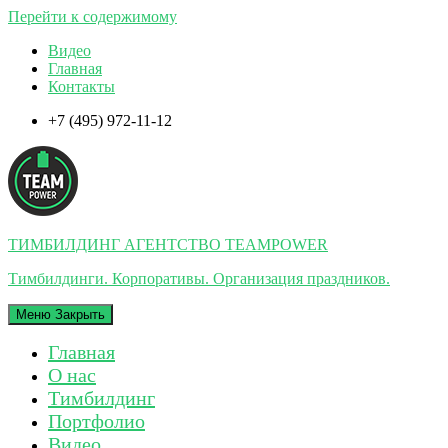
Перейти к содержимому
Видео
Главная
Контакты
+7 (495) 972-11-12
ТИМБИЛДИНГ АГЕНТСТВО TEAMPOWER
Тимбилдинги. Корпоративы. Организация праздников.
Меню
Закрыть
Главная
О нас
Тимбилдинг
Портфолио
Видео