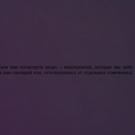
аем вам посмотреть видео с мероприятий, которые мы либо
я вам сценарий или, оттолкнувшись от отдельных отмеченных