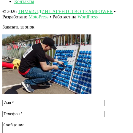
Контакты
© 2026
ТИМБИЛДИНГ АГЕНТСТВО TEAMPOWER
•
Разработано
MotoPress
• Работает на
WordPress
Заказать звонок