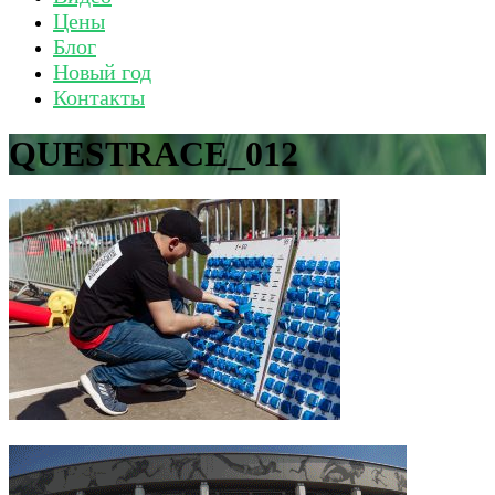
Цены
Блог
Новый год
Контакты
QUESTRACE_012