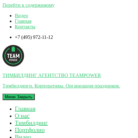
Перейти к содержимому
Видео
Главная
Контакты
+7 (495) 972-11-12
ТИМБИЛДИНГ АГЕНТСТВО TEAMPOWER
Тимбилдинги. Корпоративы. Организация праздников.
Меню
Закрыть
Главная
О нас
Тимбилдинг
Портфолио
Видео