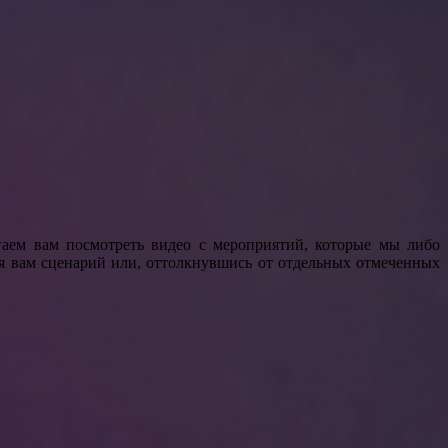
аем вам посмотреть видео с мероприятий, которые мы либо
я вам сценарий или, оттолкнувшись от отдельных отмеченных