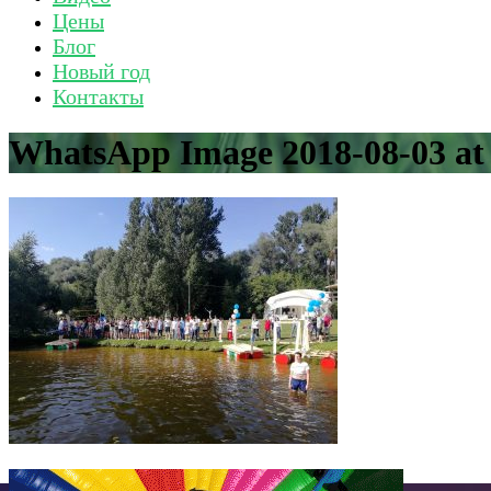
Цены
Блог
Новый год
Контакты
WhatsApp Image 2018-08-03 at 