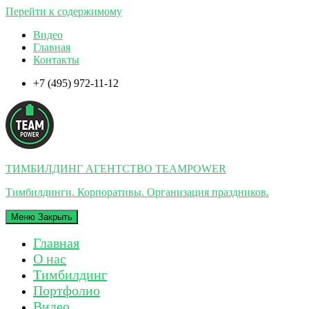
Перейти к содержимому
Видео
Главная
Контакты
+7 (495) 972-11-12
ТИМБИЛДИНГ АГЕНТСТВО TEAMPOWER
Тимбилдинги. Корпоративы. Организация праздников.
Меню
Закрыть
Главная
О нас
Тимбилдинг
Портфолио
Видео