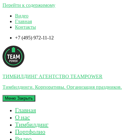
Перейти к содержимому
Видео
Главная
Контакты
+7 (495) 972-11-12
ТИМБИЛДИНГ АГЕНТСТВО TEAMPOWER
Тимбилдинги. Корпоративы. Организация праздников.
Меню
Закрыть
Главная
О нас
Тимбилдинг
Портфолио
Видео