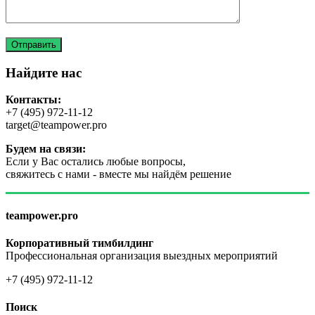
Найдите нас
Контакты:
+7 (495) 972-11-12
target@teampower.pro
Будем на связи:
Если у Вас остались любые вопросы,
свяжитесь с нами - вместе мы найдём решение
teampower.pro
Корпоративный тимбилдинг
Профессиональная организация выездных мероприятий
+7 (495) 972-11-12
Поиск