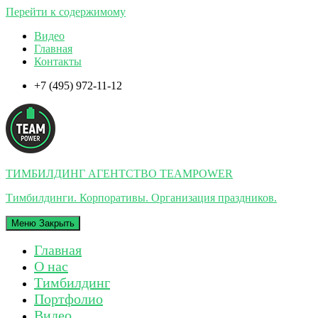
Перейти к содержимому
Видео
Главная
Контакты
+7 (495) 972-11-12
ТИМБИЛДИНГ АГЕНТСТВО TEAMPOWER
Тимбилдинги. Корпоративы. Организация праздников.
Меню
Закрыть
Главная
О нас
Тимбилдинг
Портфолио
Видео