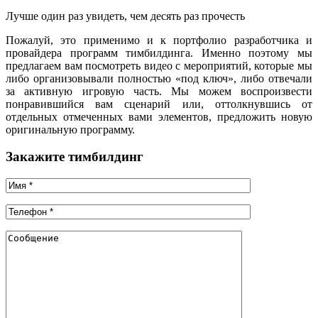
Лучше один раз увидеть, чем десять раз прочесть
Пожалуй, это применимо и к портфолио разработчика и
провайдера программ тимбилдинга. Именно поэтому мы
предлагаем вам посмотреть видео с мероприятий, которые мы
либо организовывали полностью «под ключ», либо отвечали
за активную игровую часть. Мы можем воспроизвести
понравившийся вам сценарий или, оттолкнувшись от
отдельных отмеченных вами элементов, предложить новую
оригинальную программу.
Закажите тимбилдинг