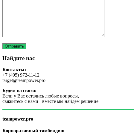
Найдите нас
Контакты:
+7 (495) 972-11-12
target@teampower.pro
Будем на связи:
Если у Вас остались любые вопросы,
свяжитесь с нами - вместе мы найдём решение
teampower.pro
Корпоративный тимбилдинг