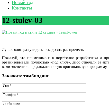
Новый год
Контакты
12-stulev-03
Лучше один раз увидеть, чем десять раз прочесть
Пожалуй, это применимо и к портфолио разработчика и пр
организовывали полностью «под ключ», либо отвечали за ак
вами элементов, предложить новую оригинальную программу.
Закажите тимбилдинг