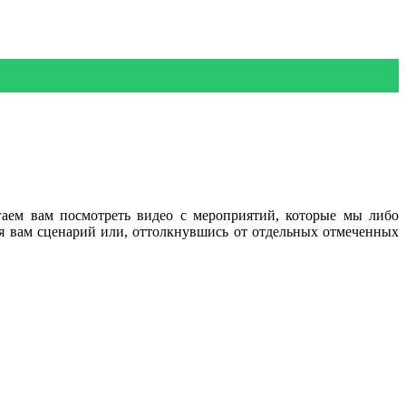
аем вам посмотреть видео с мероприятий, которые мы либо
я вам сценарий или, оттолкнувшись от отдельных отмеченных