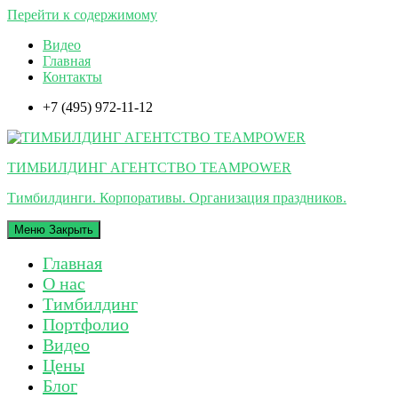
Перейти к содержимому
Видео
Главная
Контакты
+7 (495) 972-11-12
ТИМБИЛДИНГ АГЕНТСТВО TEAMPOWER
Тимбилдинги. Корпоративы. Организация праздников.
Меню
Закрыть
Главная
О нас
Тимбилдинг
Портфолио
Видео
Цены
Блог