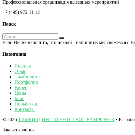
Профессиональная организация выездных мероприятий
+7 (495) 972-11-12
Поиск
Если Вы не нашли то, что искали - напишите, мы свяжемся с В
Навигация
Главная
О нас
Тимбилдинг
Портфолио
Видео
Цены
Блог
Новый год
Контакты
© 2026
ТИМБИЛДИНГ АГЕНТСТВО TEAMPOWER
• Разраб
Заказать звонок