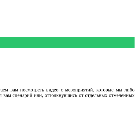
аем вам посмотреть видео с мероприятий, которые мы либо
я вам сценарий или, оттолкнувшись от отдельных отмеченных