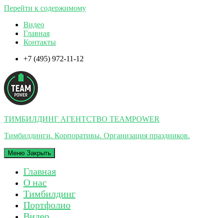
Перейти к содержимому
Видео
Главная
Контакты
+7 (495) 972-11-12
ТИМБИЛДИНГ АГЕНТСТВО TEAMPOWER
Тимбилдинги. Корпоративы. Организация праздников.
Меню
Закрыть
Главная
О нас
Тимбилдинг
Портфолио
Видео