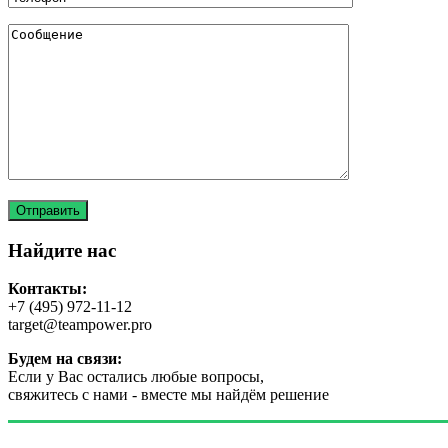
Найдите нас
Контакты:
+7 (495) 972-11-12
target@teampower.pro
Будем на связи:
Если у Вас остались любые вопросы,
свяжитесь с нами - вместе мы найдём решение