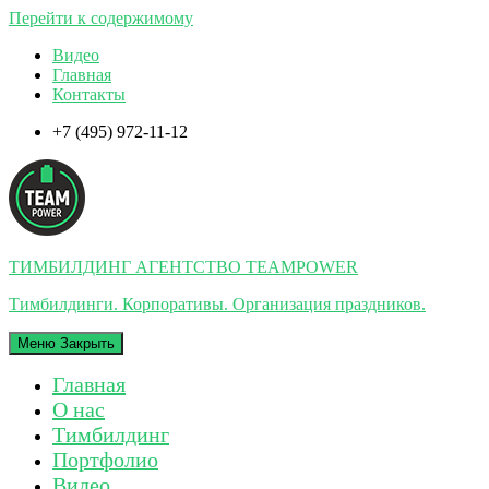
Перейти к содержимому
Видео
Главная
Контакты
+7 (495) 972-11-12
ТИМБИЛДИНГ АГЕНТСТВО TEAMPOWER
Тимбилдинги. Корпоративы. Организация праздников.
Меню
Закрыть
Главная
О нас
Тимбилдинг
Портфолио
Видео