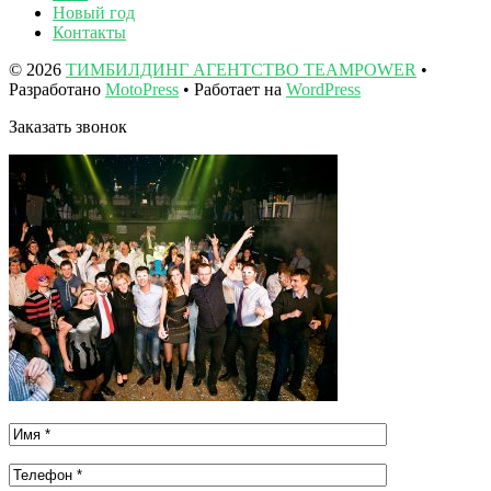
Новый год
Контакты
© 2026
ТИМБИЛДИНГ АГЕНТСТВО TEAMPOWER
•
Разработано
MotoPress
• Работает на
WordPress
Заказать звонок