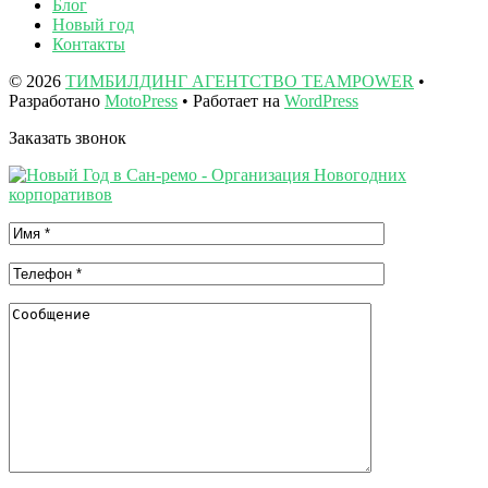
Блог
Новый год
Контакты
© 2026
ТИМБИЛДИНГ АГЕНТСТВО TEAMPOWER
•
Разработано
MotoPress
• Работает на
WordPress
Заказать звонок