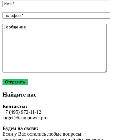
Найдите нас
Контакты:
+7 (495) 972-11-12
target@teampower.pro
Будем на связи:
Если у Вас остались любые вопросы,
свяжитесь с нами - вместе мы найдём решение