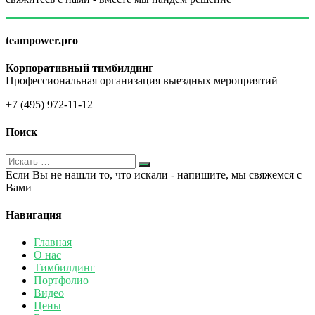
teampower.pro
Корпоративный тимбилдинг
Профессиональная организация выездных мероприятий
+7 (495) 972-11-12
Поиск
Если Вы не нашли то, что искали - напишите, мы свяжемся с
Вами
Навигация
Главная
О нас
Тимбилдинг
Портфолио
Видео
Цены