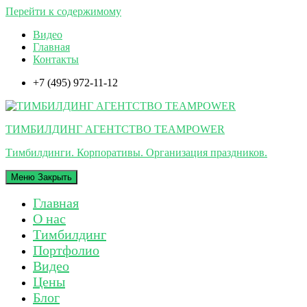
Перейти к содержимому
Видео
Главная
Контакты
+7 (495) 972-11-12
ТИМБИЛДИНГ АГЕНТСТВО TEAMPOWER
Тимбилдинги. Корпоративы. Организация праздников.
Меню
Закрыть
Главная
О нас
Тимбилдинг
Портфолио
Видео
Цены
Блог