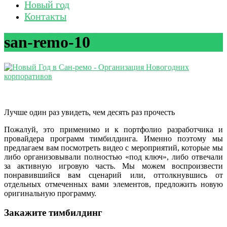
Новый год
Контакты
san-remo-10
Лучше один раз увидеть, чем десять раз прочесть
Пожалуй, это применимо и к портфолио разработчика и
провайдера программ тимбилдинга. Именно поэтому мы
предлагаем вам посмотреть видео с мероприятий, которые мы
либо организовывали полностью «под ключ», либо отвечали
за активную игровую часть. Мы можем воспроизвести
понравившийся вам сценарий или, оттолкнувшись от
отдельных отмеченных вами элементов, предложить новую
оригинальную программу.
Закажите тимбилдинг