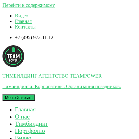
Перейти к содержимому
Видео
Главная
Контакты
+7 (495) 972-11-12
ТИМБИЛДИНГ АГЕНТСТВО TEAMPOWER
Тимбилдинги. Корпоративы. Организация праздников.
Меню
Закрыть
Главная
О нас
Тимбилдинг
Портфолио
Видео