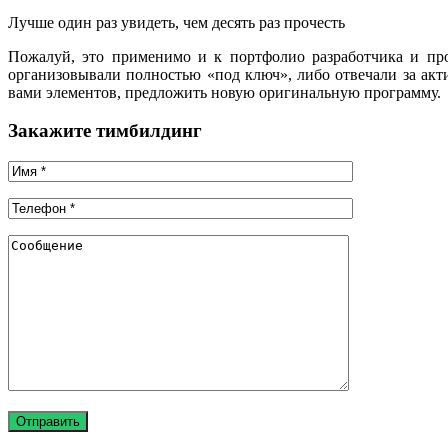
Лучше один раз увидеть, чем десять раз прочесть
Пожалуй, это применимо и к портфолио разработчика и пр
организовывали полностью «под ключ», либо отвечали за ак
вами элементов, предложить новую оригинальную программу.
Закажите тимбилдинг