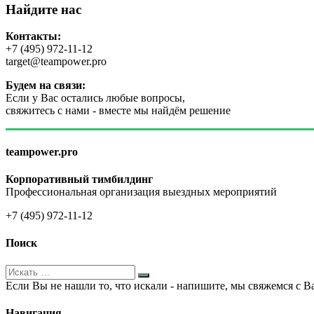
Найдите нас
Контакты:
+7 (495) 972-11-12
target@teampower.pro
Будем на связи:
Если у Вас остались любые вопросы,
свяжитесь с нами - вместе мы найдём решение
teampower.pro
Корпоративный тимбилдинг
Профессиональная организация выездных мероприятий
+7 (495) 972-11-12
Поиск
Если Вы не нашли то, что искали - напишите, мы свяжемся с В
Навигация