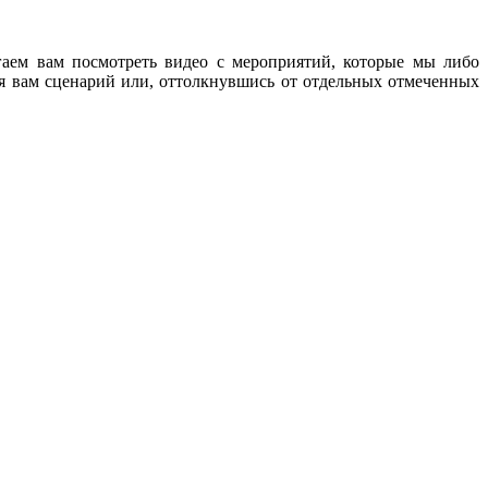
аем вам посмотреть видео с мероприятий, которые мы либо
я вам сценарий или, оттолкнувшись от отдельных отмеченных