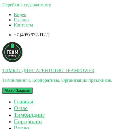
Перейти к содержимому
Видео
Главная
Контакты
+7 (495) 972-11-12
ТИМБИЛДИНГ АГЕНТСТВО TEAMPOWER
Тимбилдинги. Корпоративы. Организация праздников.
Меню
Закрыть
Главная
О нас
Тимбилдинг
Портфолио
Видео