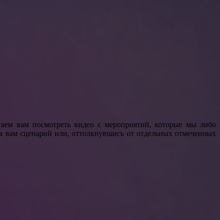
аем вам посмотреть видео с мероприятий, которые мы либо
я вам сценарий или, оттолкнувшись от отдельных отмеченных