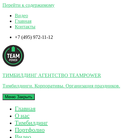
Перейти к содержимому
Видео
Главная
Контакты
+7 (495) 972-11-12
ТИМБИЛДИНГ АГЕНТСТВО TEAMPOWER
Тимбилдинги. Корпоративы. Организация праздников.
Меню
Закрыть
Главная
О нас
Тимбилдинг
Портфолио
Видео