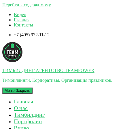
Перейти к содержимому
Видео
Главная
Контакты
+7 (495) 972-11-12
ТИМБИЛДИНГ АГЕНТСТВО TEAMPOWER
Тимбилдинги. Корпоративы. Организация праздников.
Меню
Закрыть
Главная
О нас
Тимбилдинг
Портфолио
Видео