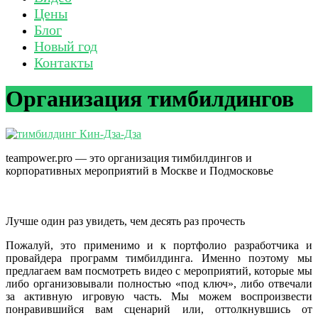
Цены
Блог
Новый год
Контакты
Организация тимбилдингов
teampower.pro — это организация тимбилдингов и
корпоративных мероприятий в Москве и Подмосковье
Лучше один раз увидеть, чем десять раз прочесть
Пожалуй, это применимо и к портфолио разработчика и
провайдера программ тимбилдинга. Именно поэтому мы
предлагаем вам посмотреть видео с мероприятий, которые мы
либо организовывали полностью «под ключ», либо отвечали
за активную игровую часть. Мы можем воспроизвести
понравившийся вам сценарий или, оттолкнувшись от