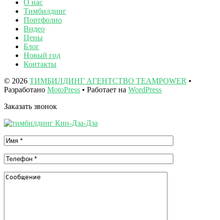
О нас
Тимбилдинг
Портфолио
Видео
Цены
Блог
Новый год
Контакты
© 2026
ТИМБИЛДИНГ АГЕНТСТВО TEAMPOWER
•
Разработано
MotoPress
• Работает на
WordPress
Заказать звонок