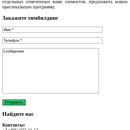
отдельных отмеченных вами элементов, предложить новую
оригинальную программу.
Закажите тимбилдинг
Найдите нас
Контакты: