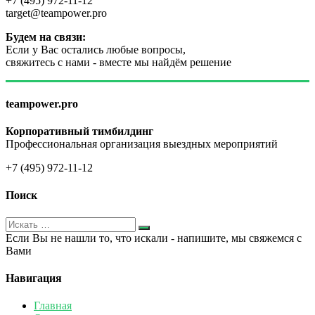
+7 (495) 972-11-12
target@teampower.pro
Будем на связи:
Если у Вас остались любые вопросы,
свяжитесь с нами - вместе мы найдём решение
teampower.pro
Корпоративный тимбилдинг
Профессиональная организация выездных мероприятий
+7 (495) 972-11-12
Поиск
Если Вы не нашли то, что искали - напишите, мы свяжемся с
Вами
Навигация
Главная