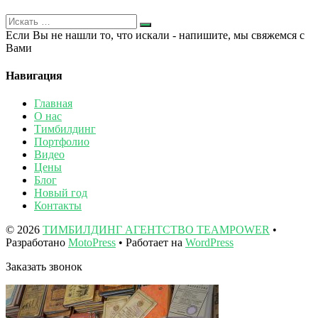
Если Вы не нашли то, что искали - напишите, мы свяжемся с
Вами
Навигация
Главная
О нас
Тимбилдинг
Портфолио
Видео
Цены
Блог
Новый год
Контакты
© 2026
ТИМБИЛДИНГ АГЕНТСТВО TEAMPOWER
•
Разработано
MotoPress
• Работает на
WordPress
Заказать звонок