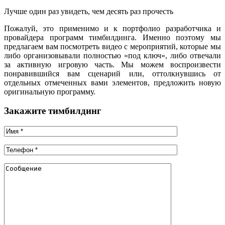
Лучше один раз увидеть, чем десять раз прочесть
Пожалуй, это применимо и к портфолио разработчика и
провайдера программ тимбилдинга. Именно поэтому мы
предлагаем вам посмотреть видео с мероприятий, которые мы
либо организовывали полностью «под ключ», либо отвечали
за активную игровую часть. Мы можем воспроизвести
понравившийся вам сценарий или, оттолкнувшись от
отдельных отмеченных вами элементов, предложить новую
оригинальную программу.
Закажите тимбилдинг