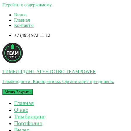
Перейти к содержимому
Видео
Главная
Контакты
+7 (495) 972-11-12
ТИМБИЛДИНГ АГЕНТСТВО TEAMPOWER
Тимбилдинги. Корпоративы. Организация праздников.
Меню
Закрыть
Главная
О нас
Тимбилдинг
Портфолио
Видео