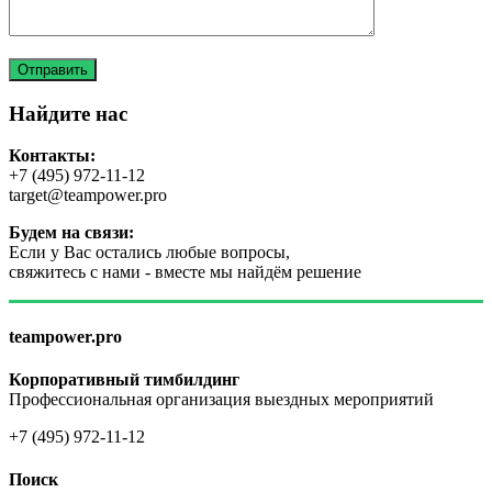
Найдите нас
Контакты:
+7 (495) 972-11-12
target@teampower.pro
Будем на связи:
Если у Вас остались любые вопросы,
свяжитесь с нами - вместе мы найдём решение
teampower.pro
Корпоративный тимбилдинг
Профессиональная организация выездных мероприятий
+7 (495) 972-11-12
Поиск