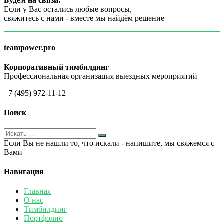
Будем на связи:
Если у Вас остались любые вопросы,
свяжитесь с нами - вместе мы найдём решение
teampower.pro
Корпоративный тимбилдинг
Профессиональная организация выездных мероприятий
+7 (495) 972-11-12
Поиск
Если Вы не нашли то, что искали - напишите, мы свяжемся с
Вами
Навигация
Главная
О нас
Тимбилдинг
Портфолио