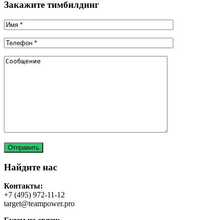
Закажите тимбилдинг
Найдите нас
Контакты:
+7 (495) 972-11-12
target@teampower.pro