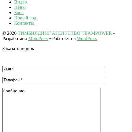
Видео
Цены
Блог
Новый год
Контакты
© 2026
ТИМБИЛДИНГ АГЕНТСТВО TEAMPOWER
•
Разработано
MotoPress
• Работает на
WordPress
Заказать звонок