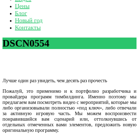
Цены
Блог
Новый год
Контакты
DSCN0554
Лучше один раз увидеть, чем десять раз прочесть
Пожалуй, это применимо и к портфолио разработчика и
провайдера программ тимбилдинга. Именно поэтому мы
предлагаем вам посмотреть видео с мероприятий, которые мы
либо организовывали полностью «под ключ», либо отвечали
за активную игровую часть. Мы можем воспроизвести
понравившийся вам сценарий или, оттолкнувшись от
отдельных отмеченных вами элементов, предложить новую
оригинальную программу.