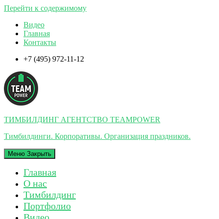
Перейти к содержимому
Видео
Главная
Контакты
+7 (495) 972-11-12
ТИМБИЛДИНГ АГЕНТСТВО TEAMPOWER
Тимбилдинги. Корпоративы. Организация праздников.
Меню
Закрыть
Главная
О нас
Тимбилдинг
Портфолио
Видео