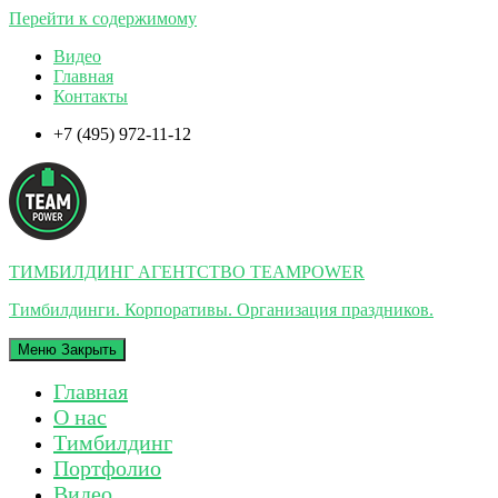
Перейти к содержимому
Видео
Главная
Контакты
+7 (495) 972-11-12
ТИМБИЛДИНГ АГЕНТСТВО TEAMPOWER
Тимбилдинги. Корпоративы. Организация праздников.
Меню
Закрыть
Главная
О нас
Тимбилдинг
Портфолио
Видео