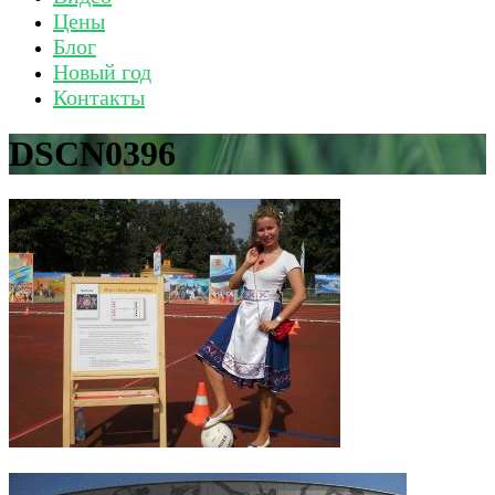
Цены
Блог
Новый год
Контакты
DSCN0396