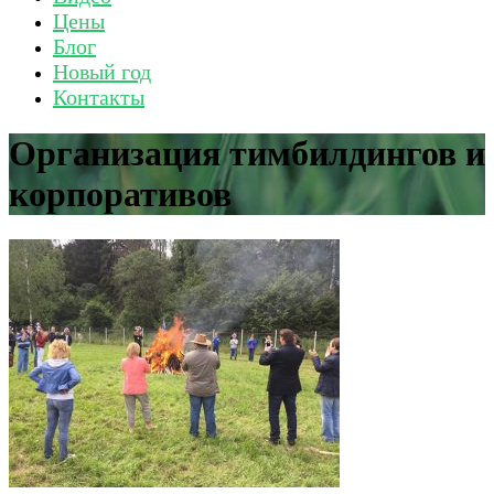
Цены
Блог
Новый год
Контакты
Организация тимбилдингов и
корпоративов