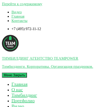
Перейти к содержимому
Видео
Главная
Контакты
+7 (495) 972-11-12
ТИМБИЛДИНГ АГЕНТСТВО TEAMPOWER
Тимбилдинги. Корпоративы. Организация праздников.
Меню
Закрыть
Главная
О нас
Тимбилдинг
Портфолио
Видео