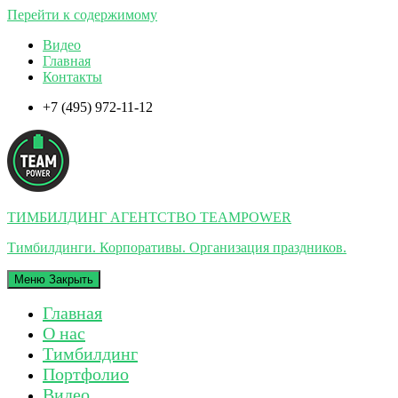
Перейти к содержимому
Видео
Главная
Контакты
+7 (495) 972-11-12
ТИМБИЛДИНГ АГЕНТСТВО TEAMPOWER
Тимбилдинги. Корпоративы. Организация праздников.
Меню
Закрыть
Главная
О нас
Тимбилдинг
Портфолио
Видео