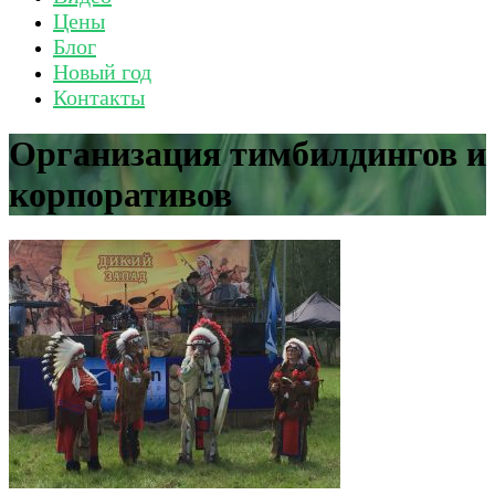
Цены
Блог
Новый год
Контакты
Организация тимбилдингов и
корпоративов