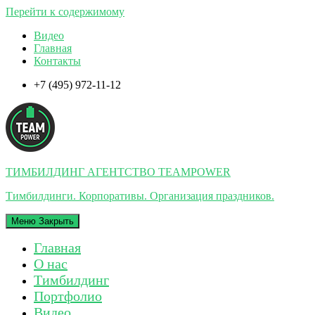
Перейти к содержимому
Видео
Главная
Контакты
+7 (495) 972-11-12
ТИМБИЛДИНГ АГЕНТСТВО TEAMPOWER
Тимбилдинги. Корпоративы. Организация праздников.
Меню
Закрыть
Главная
О нас
Тимбилдинг
Портфолио
Видео