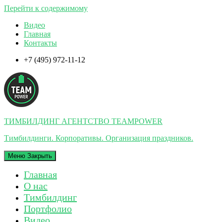
Перейти к содержимому
Видео
Главная
Контакты
+7 (495) 972-11-12
ТИМБИЛДИНГ АГЕНТСТВО TEAMPOWER
Тимбилдинги. Корпоративы. Организация праздников.
Меню
Закрыть
Главная
О нас
Тимбилдинг
Портфолио
Видео