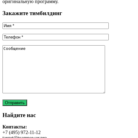
оригинальную программу.
Закажите тимбилдинг
Найдите нас
Контакты:
+7 (495) 972-11-12
target@teampower.pro