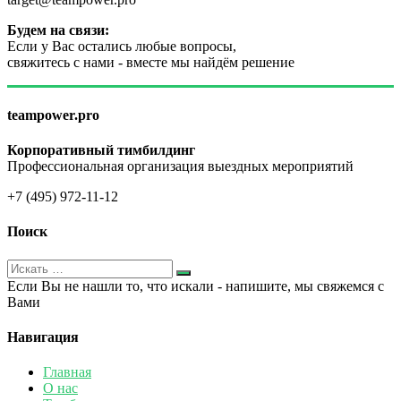
Будем на связи:
Если у Вас остались любые вопросы,
свяжитесь с нами - вместе мы найдём решение
teampower.pro
Корпоративный тимбилдинг
Профессиональная организация выездных мероприятий
+7 (495) 972-11-12
Поиск
Если Вы не нашли то, что искали - напишите, мы свяжемся с
Вами
Навигация
Главная
О нас