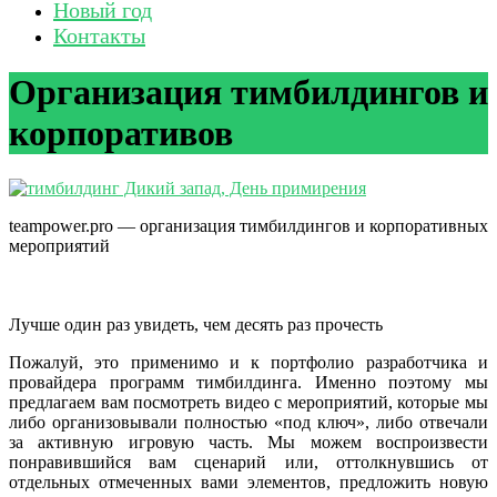
Новый год
Контакты
Организация тимбилдингов и
корпоративов
teampower.pro — организация тимбилдингов и корпоративных
мероприятий
Лучше один раз увидеть, чем десять раз прочесть
Пожалуй, это применимо и к портфолио разработчика и
провайдера программ тимбилдинга. Именно поэтому мы
предлагаем вам посмотреть видео с мероприятий, которые мы
либо организовывали полностью «под ключ», либо отвечали
за активную игровую часть. Мы можем воспроизвести
понравившийся вам сценарий или, оттолкнувшись от
отдельных отмеченных вами элементов, предложить новую