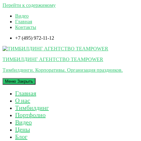
Перейти к содержимому
Видео
Главная
Контакты
+7 (495) 972-11-12
ТИМБИЛДИНГ АГЕНТСТВО TEAMPOWER
Тимбилдинги. Корпоративы. Организация праздников.
Меню
Закрыть
Главная
О нас
Тимбилдинг
Портфолио
Видео
Цены
Блог