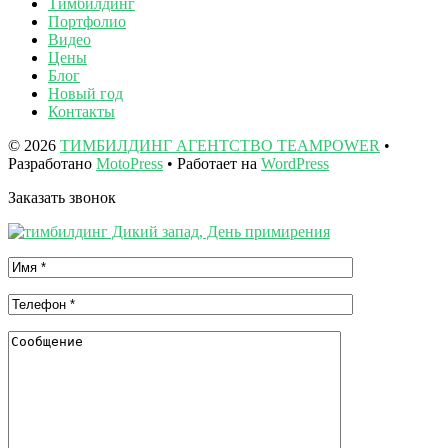
Тимбилдинг
Портфолио
Видео
Цены
Блог
Новый год
Контакты
© 2026
ТИМБИЛДИНГ АГЕНТСТВО TEAMPOWER
•
Разработано
MotoPress
• Работает на
WordPress
Заказать звонок