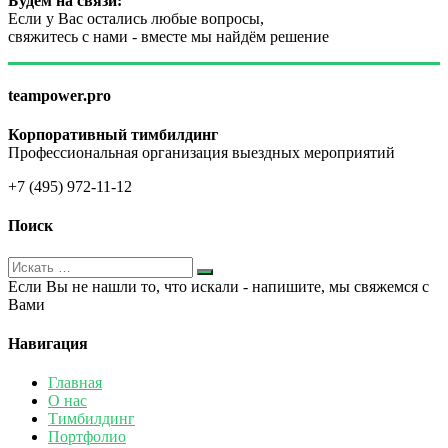
Будем на связи:
Если у Вас остались любые вопросы,
свяжитесь с нами - вместе мы найдём решение
teampower.pro
Корпоративный тимбилдинг
Профессиональная организация выездных мероприятий
+7 (495) 972-11-12
Поиск
Если Вы не нашли то, что искали - напишите, мы свяжемся с
Вами
Навигация
Главная
О нас
Тимбилдинг
Портфолио