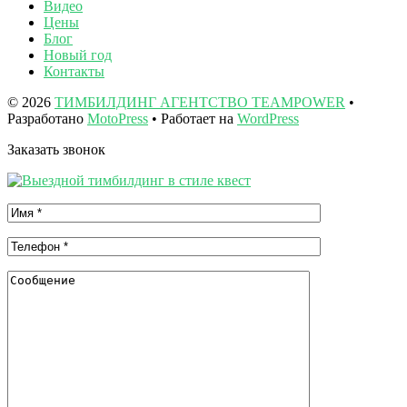
Видео
Цены
Блог
Новый год
Контакты
© 2026
ТИМБИЛДИНГ АГЕНТСТВО TEAMPOWER
•
Разработано
MotoPress
• Работает на
WordPress
Заказать звонок