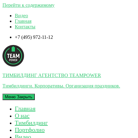
Перейти к содержимому
Видео
Главная
Контакты
+7 (495) 972-11-12
ТИМБИЛДИНГ АГЕНТСТВО TEAMPOWER
Тимбилдинги. Корпоративы. Организация праздников.
Меню
Закрыть
Главная
О нас
Тимбилдинг
Портфолио
Видео