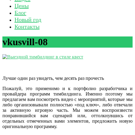
Цены
Блог
Новый год
Контакты
vkusvill-08
Лучше один раз увидеть, чем десять раз прочесть
Пожалуй, это применимо и к портфолио разработчика и
провайдера программ тимбилдинга. Именно поэтому мы
предлагаем вам посмотреть видео с мероприятий, которые мы
либо организовывали полностью «под ключ», либо отвечали
за активную игровую часть. Мы можем воспроизвести
понравившийся вам сценарий или, оттолкнувшись от
отдельных отмеченных вами элементов, предложить новую
оригинальную программу.