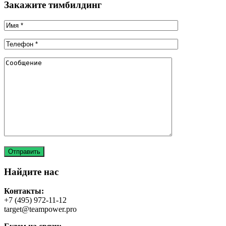
Закажите тимбилдинг
Найдите нас
Контакты:
+7 (495) 972-11-12
target@teampower.pro