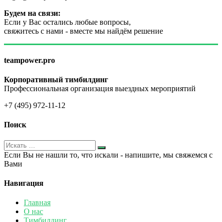
Будем на связи:
Если у Вас остались любые вопросы,
свяжитесь с нами - вместе мы найдём решение
teampower.pro
Корпоративный тимбилдинг
Профессиональная организация выездных мероприятий
+7 (495) 972-11-12
Поиск
Если Вы не нашли то, что искали - напишите, мы свяжемся с
Вами
Навигация
Главная
О нас
Тимбилдинг