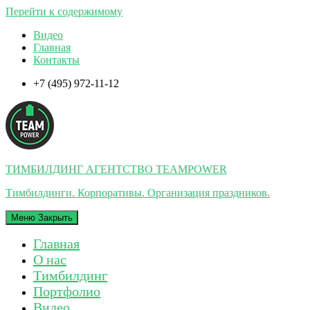
Перейти к содержимому
Видео
Главная
Контакты
+7 (495) 972-11-12
ТИМБИЛДИНГ АГЕНТСТВО TEAMPOWER
Тимбилдинги. Корпоративы. Организация праздников.
Меню
Закрыть
Главная
О нас
Тимбилдинг
Портфолио
Видео