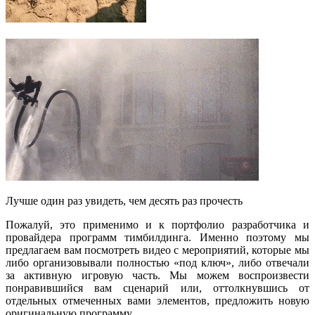
Лучше один раз увидеть, чем десять раз прочесть
Пожалуй, это применимо и к портфолио разработчика и
провайдера программ тимбилдинга. Именно поэтому мы
предлагаем вам посмотреть видео с мероприятий, которые мы
либо организовывали полностью «под ключ», либо отвечали
за активную игровую часть. Мы можем воспроизвести
понравившийся вам сценарий или, оттолкнувшись от
отдельных отмеченных вами элементов, предложить новую
оригинальную программу.