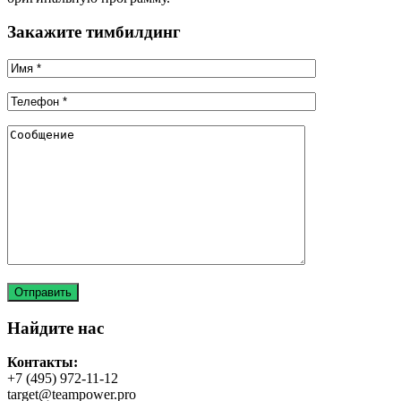
Закажите тимбилдинг
Найдите нас
Контакты:
+7 (495) 972-11-12
target@teampower.pro