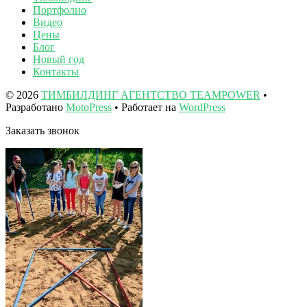
Портфолио
Видео
Цены
Блог
Новый год
Контакты
© 2026
ТИМБИЛДИНГ АГЕНТСТВО TEAMPOWER
•
Разработано
MotoPress
• Работает на
WordPress
Заказать звонок