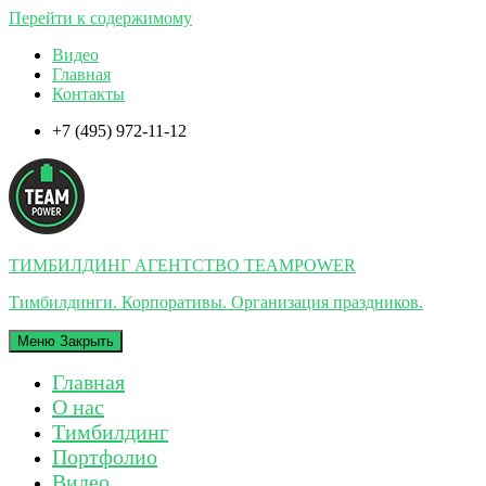
Перейти к содержимому
Видео
Главная
Контакты
+7 (495) 972-11-12
ТИМБИЛДИНГ АГЕНТСТВО TEAMPOWER
Тимбилдинги. Корпоративы. Организация праздников.
Меню
Закрыть
Главная
О нас
Тимбилдинг
Портфолио
Видео