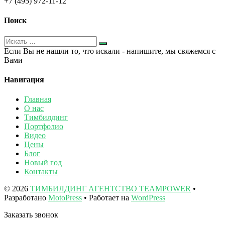
+7 (495) 972-11-12
Поиск
Если Вы не нашли то, что искали - напишите, мы свяжемся с
Вами
Навигация
Главная
О нас
Тимбилдинг
Портфолио
Видео
Цены
Блог
Новый год
Контакты
© 2026
ТИМБИЛДИНГ АГЕНТСТВО TEAMPOWER
•
Разработано
MotoPress
• Работает на
WordPress
Заказать звонок