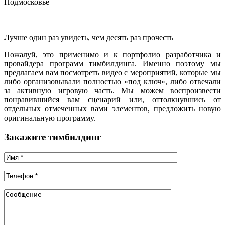
Подмосковье
Лучше один раз увидеть, чем десять раз прочесть
Пожалуй, это применимо и к портфолио разработчика и
провайдера программ тимбилдинга. Именно поэтому мы
предлагаем вам посмотреть видео с мероприятий, которые мы
либо организовывали полностью «под ключ», либо отвечали
за активную игровую часть. Мы можем воспроизвести
понравившийся вам сценарий или, оттолкнувшись от
отдельных отмеченных вами элементов, предложить новую
оригинальную программу.
Закажите тимбилдинг