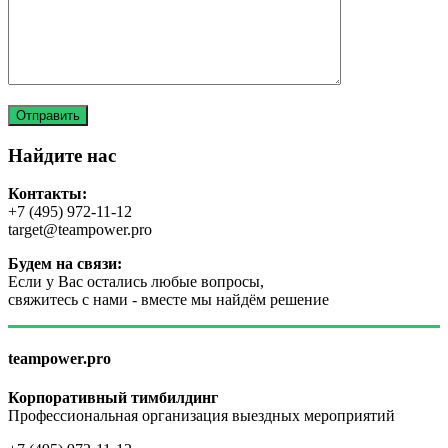
Найдите нас
Контакты:
+7 (495) 972-11-12
target@teampower.pro
Будем на связи:
Если у Вас остались любые вопросы,
свяжитесь с нами - вместе мы найдём решение
teampower.pro
Корпоративный тимбилдинг
Профессиональная организация выездных мероприятий