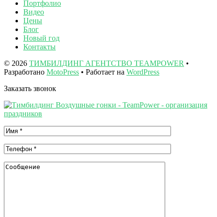
Портфолио
Видео
Цены
Блог
Новый год
Контакты
© 2026
ТИМБИЛДИНГ АГЕНТСТВО TEAMPOWER
•
Разработано
MotoPress
• Работает на
WordPress
Заказать звонок