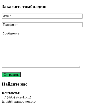
Закажите тимбилдинг
Найдите нас
Контакты:
+7 (495) 972-11-12
target@teampower.pro