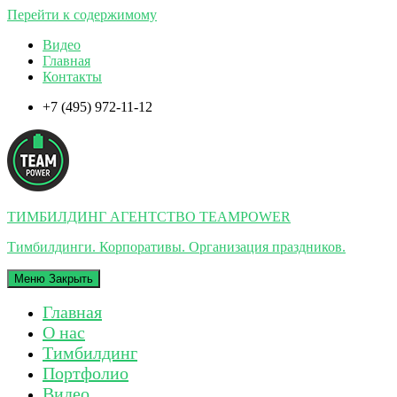
Перейти к содержимому
Видео
Главная
Контакты
+7 (495) 972-11-12
ТИМБИЛДИНГ АГЕНТСТВО TEAMPOWER
Тимбилдинги. Корпоративы. Организация праздников.
Меню
Закрыть
Главная
О нас
Тимбилдинг
Портфолио
Видео