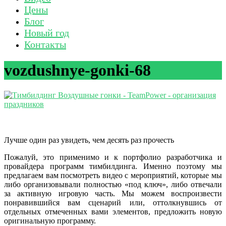
Цены
Блог
Новый год
Контакты
vozdushnye-gonki-68
Лучше один раз увидеть, чем десять раз прочесть
Пожалуй, это применимо и к портфолио разработчика и
провайдера программ тимбилдинга. Именно поэтому мы
предлагаем вам посмотреть видео с мероприятий, которые мы
либо организовывали полностью «под ключ», либо отвечали
за активную игровую часть. Мы можем воспроизвести
понравившийся вам сценарий или, оттолкнувшись от
отдельных отмеченных вами элементов, предложить новую
оригинальную программу.