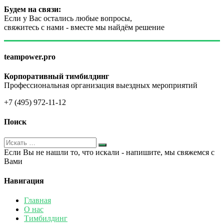
Будем на связи:
Если у Вас остались любые вопросы,
свяжитесь с нами - вместе мы найдём решение
teampower.pro
Корпоративный тимбилдинг
Профессиональная организация выездных мероприятий
+7 (495) 972-11-12
Поиск
Если Вы не нашли то, что искали - напишите, мы свяжемся с
Вами
Навигация
Главная
О нас
Тимбилдинг