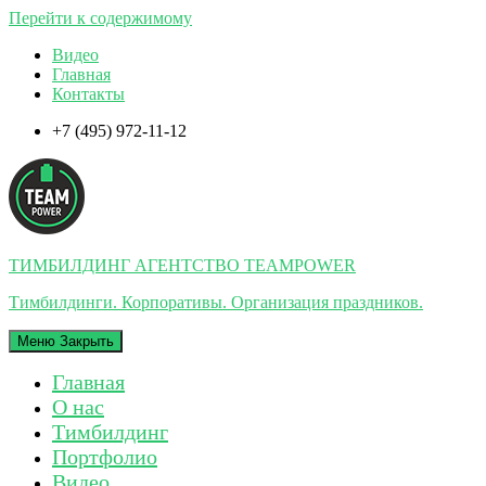
Перейти к содержимому
Видео
Главная
Контакты
+7 (495) 972-11-12
ТИМБИЛДИНГ АГЕНТСТВО TEAMPOWER
Тимбилдинги. Корпоративы. Организация праздников.
Меню
Закрыть
Главная
О нас
Тимбилдинг
Портфолио
Видео