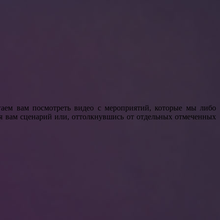
аем вам посмотреть видео с мероприятий, которые мы либо
я вам сценарий или, оттолкнувшись от отдельных отмеченных