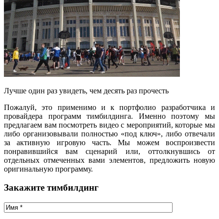
Лучше один раз увидеть, чем десять раз прочесть
Пожалуй, это применимо и к портфолио разработчика и
провайдера программ тимбилдинга. Именно поэтому мы
предлагаем вам посмотреть видео с мероприятий, которые мы
либо организовывали полностью «под ключ», либо отвечали
за активную игровую часть. Мы можем воспроизвести
понравившийся вам сценарий или, оттолкнувшись от
отдельных отмеченных вами элементов, предложить новую
оригинальную программу.
Закажите тимбилдинг