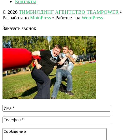
Контакты
© 2026
ТИМБИЛДИНГ АГЕНТСТВО TEAMPOWER
•
Разработано
MotoPress
• Работает на
WordPress
Заказать звонок