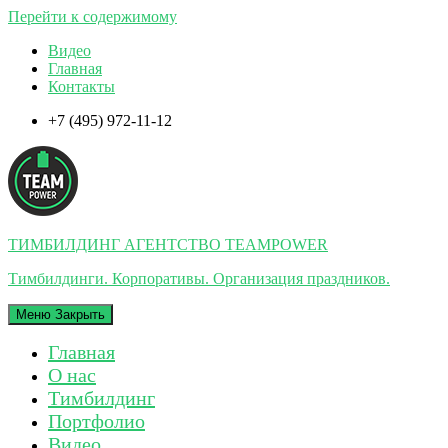
Перейти к содержимому
Видео
Главная
Контакты
+7 (495) 972-11-12
ТИМБИЛДИНГ АГЕНТСТВО TEAMPOWER
Тимбилдинги. Корпоративы. Организация праздников.
Меню
Закрыть
Главная
О нас
Тимбилдинг
Портфолио
Видео