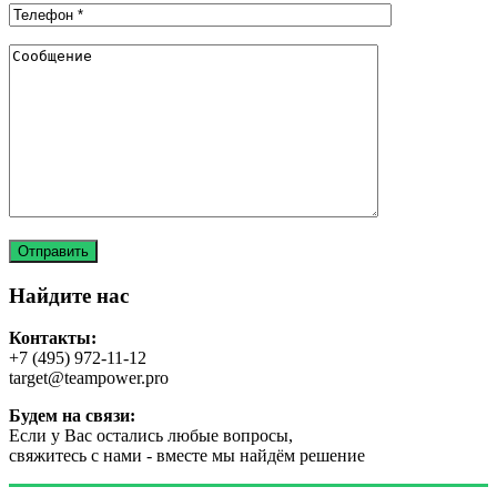
Найдите нас
Контакты:
+7 (495) 972-11-12
target@teampower.pro
Будем на связи:
Если у Вас остались любые вопросы,
свяжитесь с нами - вместе мы найдём решение