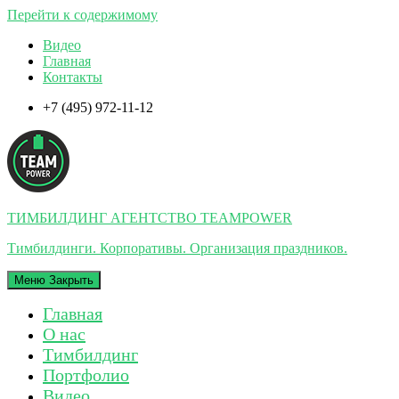
Перейти к содержимому
Видео
Главная
Контакты
+7 (495) 972-11-12
ТИМБИЛДИНГ АГЕНТСТВО TEAMPOWER
Тимбилдинги. Корпоративы. Организация праздников.
Меню
Закрыть
Главная
О нас
Тимбилдинг
Портфолио
Видео