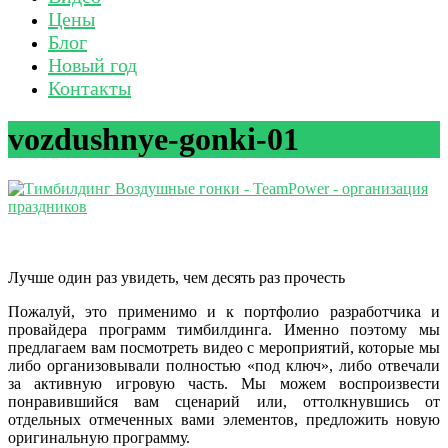
Цены
Блог
Новый год
Контакты
vozdushnye-gonki-01
Лучше один раз увидеть, чем десять раз прочесть
Пожалуй, это применимо и к портфолио разработчика и
провайдера программ тимбилдинга. Именно поэтому мы
предлагаем вам посмотреть видео с мероприятий, которые мы
либо организовывали полностью «под ключ», либо отвечали
за активную игровую часть. Мы можем воспроизвести
понравившийся вам сценарий или, оттолкнувшись от
отдельных отмеченных вами элементов, предложить новую
оригинальную программу.