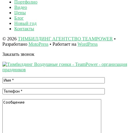
Портфолио
Видео
Цены
Блог
Новый год
Контакты
© 2026
ТИМБИЛДИНГ АГЕНТСТВО TEAMPOWER
•
Разработано
MotoPress
• Работает на
WordPress
Заказать звонок