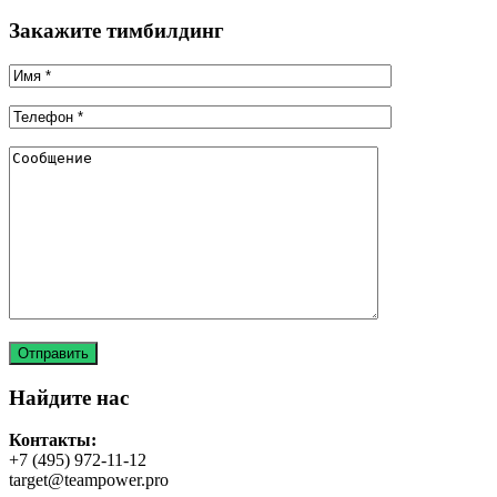
Закажите тимбилдинг
Найдите нас
Контакты:
+7 (495) 972-11-12
target@teampower.pro