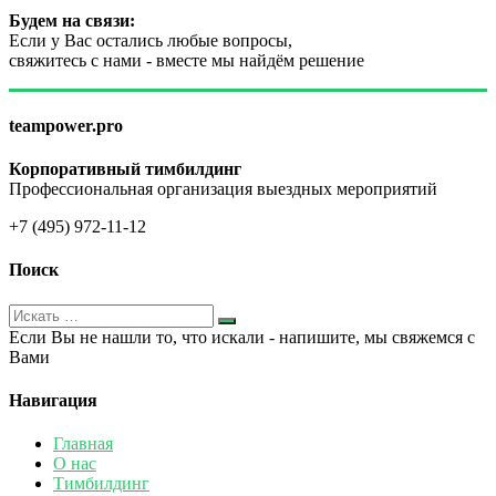
Будем на связи:
Если у Вас остались любые вопросы,
свяжитесь с нами - вместе мы найдём решение
teampower.pro
Корпоративный тимбилдинг
Профессиональная организация выездных мероприятий
+7 (495) 972-11-12
Поиск
Если Вы не нашли то, что искали - напишите, мы свяжемся с
Вами
Навигация
Главная
О нас
Тимбилдинг