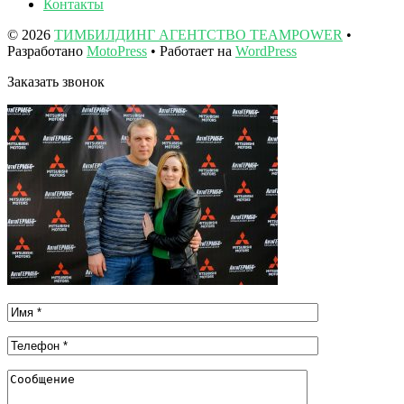
Контакты
© 2026
ТИМБИЛДИНГ АГЕНТСТВО TEAMPOWER
•
Разработано
MotoPress
• Работает на
WordPress
Заказать звонок