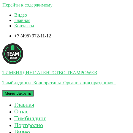
Перейти к содержимому
Видео
Главная
Контакты
+7 (495) 972-11-12
ТИМБИЛДИНГ АГЕНТСТВО TEAMPOWER
Тимбилдинги. Корпоративы. Организация праздников.
Меню
Закрыть
Главная
О нас
Тимбилдинг
Портфолио
Видео