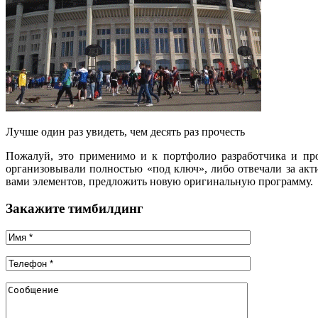
Лучше один раз увидеть, чем десять раз прочесть
Пожалуй, это применимо и к портфолио разработчика и пр
организовывали полностью «под ключ», либо отвечали за ак
вами элементов, предложить новую оригинальную программу.
Закажите тимбилдинг