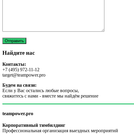
Найдите нас
Контакты:
+7 (495) 972-11-12
target@teampower.pro
Будем на связи:
Если у Вас остались любые вопросы,
свяжитесь с нами - вместе мы найдём решение
teampower.pro
Корпоративный тимбилдинг
Профессиональная организация выездных мероприятий