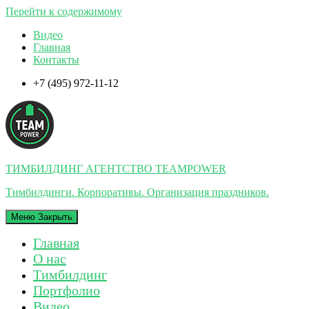
Перейти к содержимому
Видео
Главная
Контакты
+7 (495) 972-11-12
ТИМБИЛДИНГ АГЕНТСТВО TEAMPOWER
Тимбилдинги. Корпоративы. Организация праздников.
Меню
Закрыть
Главная
О нас
Тимбилдинг
Портфолио
Видео