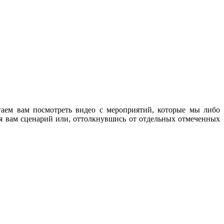
аем вам посмотреть видео с мероприятий, которые мы либо
я вам сценарий или, оттолкнувшись от отдельных отмеченных