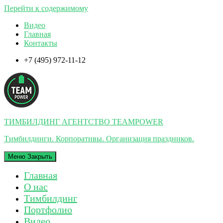
Перейти к содержимому
Видео
Главная
Контакты
+7 (495) 972-11-12
ТИМБИЛДИНГ АГЕНТСТВО TEAMPOWER
Тимбилдинги. Корпоративы. Организация праздников.
Меню
Закрыть
Главная
О нас
Тимбилдинг
Портфолио
Видео