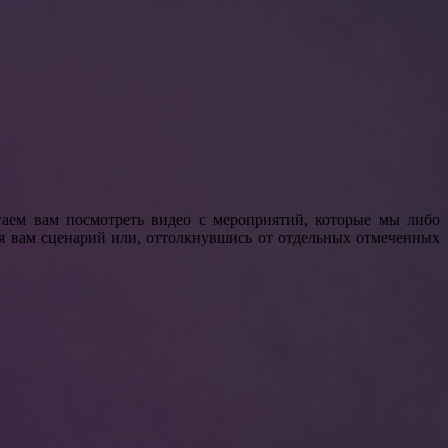
аем вам посмотреть видео с мероприятий, которые мы либо
я вам сценарий или, оттолкнувшись от отдельных отмеченных