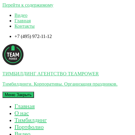
Перейти к содержимому
Видео
Главная
Контакты
+7 (495) 972-11-12
ТИМБИЛДИНГ АГЕНТСТВО TEAMPOWER
Тимбилдинги. Корпоративы. Организация праздников.
Меню
Закрыть
Главная
О нас
Тимбилдинг
Портфолио
Видео