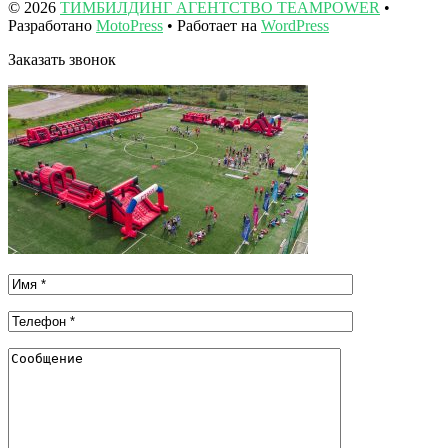
© 2026
ТИМБИЛДИНГ АГЕНТСТВО TEAMPOWER
•
Разработано
MotoPress
• Работает на
WordPress
Заказать звонок