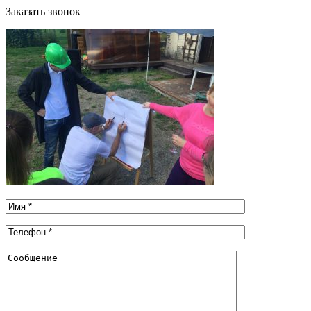
Заказать звонок