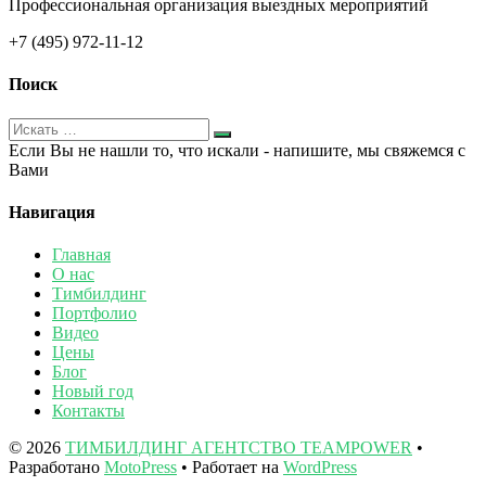
Профессиональная организация выездных мероприятий
+7 (495) 972-11-12
Поиск
Если Вы не нашли то, что искали - напишите, мы свяжемся с
Вами
Навигация
Главная
О нас
Тимбилдинг
Портфолио
Видео
Цены
Блог
Новый год
Контакты
© 2026
ТИМБИЛДИНГ АГЕНТСТВО TEAMPOWER
•
Разработано
MotoPress
• Работает на
WordPress