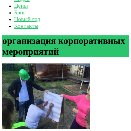
Цены
Блог
Новый год
Контакты
организация корпоративных
мероприятий