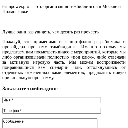
teampower.pro — это организация тимбилдингов в Москве и
Подмосковье
Лучше один раз увидеть, чем десять раз прочесть
Пожалуй, это применимо и к портфолио разработчика и
провайдера программ тимбилдинга. Именно поэтому мы
предлагаем вам посмотреть видео с мероприятий, которые мы
либо организовывали полностью «под ключ», либо отвечали
за активную игровую часть. Мы можем воспроизвести
понравившийся вам сценарий или, оттолкнувшись от
отдельных отмеченных вами элементов, предложить новую
оригинальную программу.
Закажите тимбилдинг