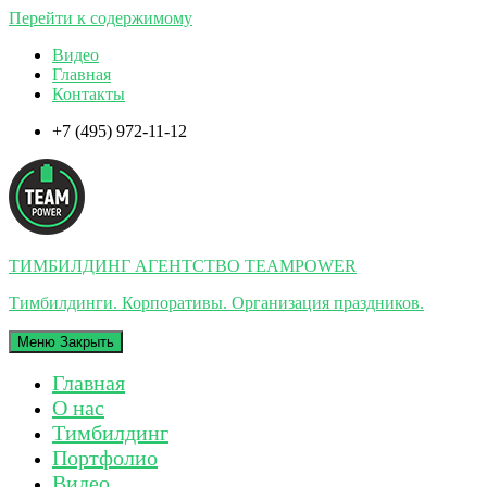
Перейти к содержимому
Видео
Главная
Контакты
+7 (495) 972-11-12
ТИМБИЛДИНГ АГЕНТСТВО TEAMPOWER
Тимбилдинги. Корпоративы. Организация праздников.
Меню
Закрыть
Главная
О нас
Тимбилдинг
Портфолио
Видео