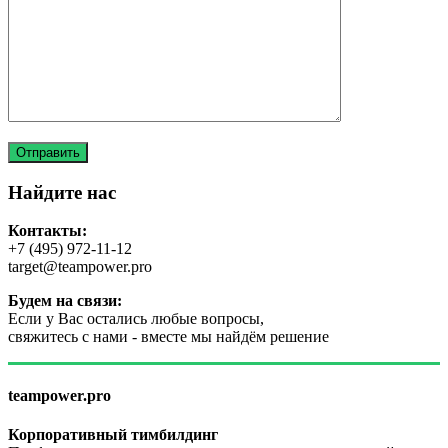
Найдите нас
Контакты:
+7 (495) 972-11-12
target@teampower.pro
Будем на связи:
Если у Вас остались любые вопросы,
свяжитесь с нами - вместе мы найдём решение
teampower.pro
Корпоративный тимбилдинг