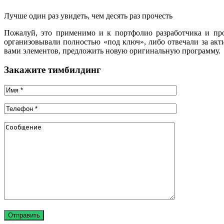
Лучше один раз увидеть, чем десять раз прочесть
Пожалуй, это применимо и к портфолио разработчика и пр
организовывали полностью «под ключ», либо отвечали за ак
вами элементов, предложить новую оригинальную программу.
Закажите тимбилдинг