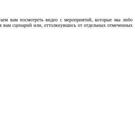
аем вам посмотреть видео с мероприятий, которые мы либо
я вам сценарий или, оттолкнувшись от отдельных отмеченных