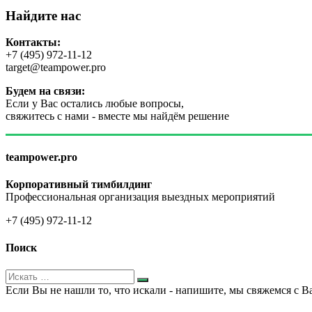
Найдите нас
Контакты:
+7 (495) 972-11-12
target@teampower.pro
Будем на связи:
Если у Вас остались любые вопросы,
свяжитесь с нами - вместе мы найдём решение
teampower.pro
Корпоративный тимбилдинг
Профессиональная организация выездных мероприятий
+7 (495) 972-11-12
Поиск
Если Вы не нашли то, что искали - напишите, мы свяжемся с В