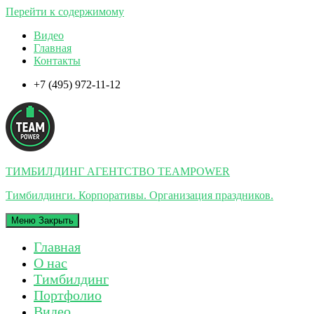
Перейти к содержимому
Видео
Главная
Контакты
+7 (495) 972-11-12
ТИМБИЛДИНГ АГЕНТСТВО TEAMPOWER
Тимбилдинги. Корпоративы. Организация праздников.
Меню
Закрыть
Главная
О нас
Тимбилдинг
Портфолио
Видео