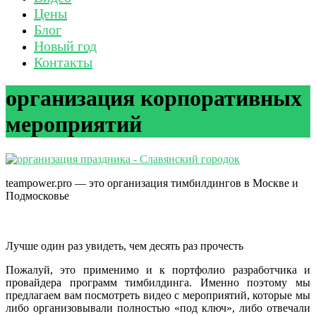
Цены
Блог
Новый год
Контакты
организация корпоративных
мероприятий
teampower.pro — это организация тимбилдингов в Москве и
Подмосковье
Лучше один раз увидеть, чем десять раз прочесть
Пожалуй, это применимо и к портфолио разработчика и
провайдера программ тимбилдинга. Именно поэтому мы
предлагаем вам посмотреть видео с мероприятий, которые мы
либо организовывали полностью «под ключ», либо отвечали