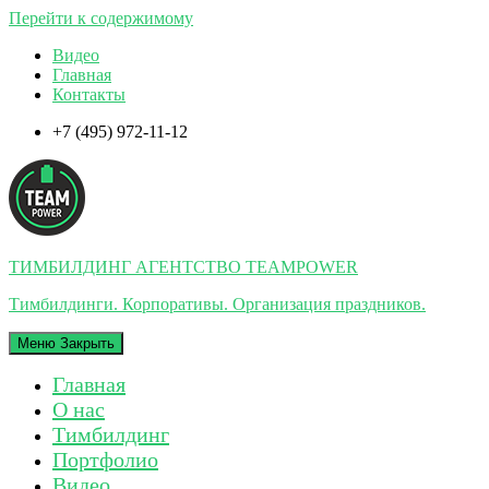
Перейти к содержимому
Видео
Главная
Контакты
+7 (495) 972-11-12
ТИМБИЛДИНГ АГЕНТСТВО TEAMPOWER
Тимбилдинги. Корпоративы. Организация праздников.
Меню
Закрыть
Главная
О нас
Тимбилдинг
Портфолио
Видео