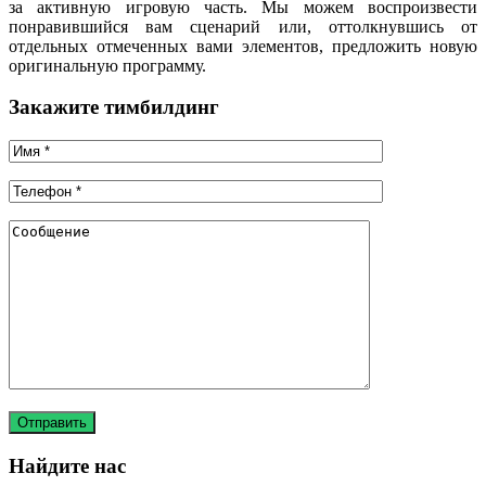
за активную игровую часть. Мы можем воспроизвести
понравившийся вам сценарий или, оттолкнувшись от
отдельных отмеченных вами элементов, предложить новую
оригинальную программу.
Закажите тимбилдинг
Найдите нас