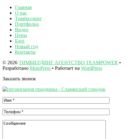
Главная
О нас
Тимбилдинг
Портфолио
Видео
Цены
Блог
Новый год
Контакты
© 2026
ТИМБИЛДИНГ АГЕНТСТВО TEAMPOWER
•
Разработано
MotoPress
• Работает на
WordPress
Заказать звонок