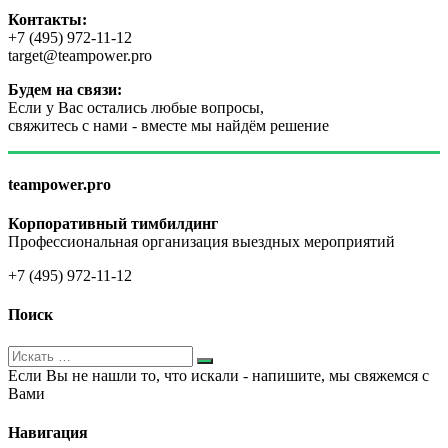
Контакты:
+7 (495) 972-11-12
target@teampower.pro
Будем на связи:
Если у Вас остались любые вопросы,
свяжитесь с нами - вместе мы найдём решение
teampower.pro
Корпоративный тимбилдинг
Профессиональная организация выездных мероприятий
+7 (495) 972-11-12
Поиск
Если Вы не нашли то, что искали - напишите, мы свяжемся с
Вами
Навигация