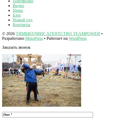
Портфолио
Видео
Цены
Блог
Новый год
Контакты
© 2026
ТИМБИЛДИНГ АГЕНТСТВО TEAMPOWER
•
Разработано
MotoPress
• Работает на
WordPress
Заказать звонок