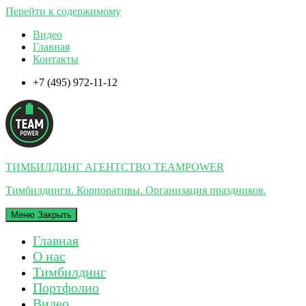
Перейти к содержимому
Видео
Главная
Контакты
+7 (495) 972-11-12
ТИМБИЛДИНГ АГЕНТСТВО TEAMPOWER
Тимбилдинги. Корпоративы. Организация праздников.
Меню
Закрыть
Главная
О нас
Тимбилдинг
Портфолио
Видео