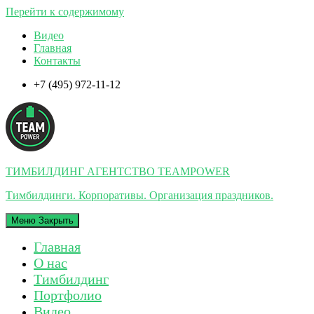
Перейти к содержимому
Видео
Главная
Контакты
+7 (495) 972-11-12
ТИМБИЛДИНГ АГЕНТСТВО TEAMPOWER
Тимбилдинги. Корпоративы. Организация праздников.
Меню
Закрыть
Главная
О нас
Тимбилдинг
Портфолио
Видео