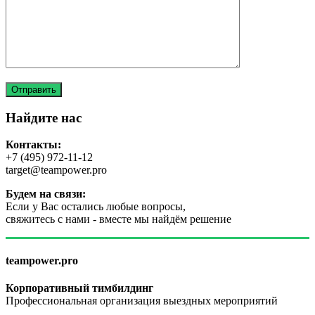
Найдите нас
Контакты:
+7 (495) 972-11-12
target@teampower.pro
Будем на связи:
Если у Вас остались любые вопросы,
свяжитесь с нами - вместе мы найдём решение
teampower.pro
Корпоративный тимбилдинг
Профессиональная организация выездных мероприятий