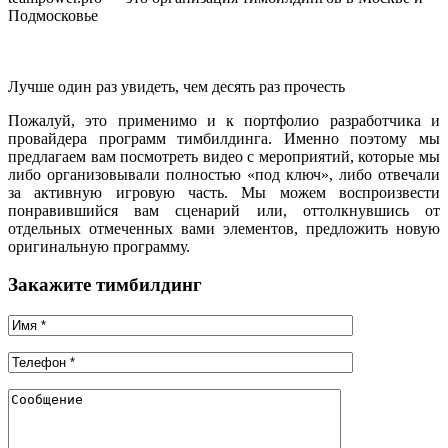
Подмосковье
Лучше один раз увидеть, чем десять раз прочесть
Пожалуй, это применимо и к портфолио разработчика и
провайдера программ тимбилдинга. Именно поэтому мы
предлагаем вам посмотреть видео с мероприятий, которые мы
либо организовывали полностью «под ключ», либо отвечали
за активную игровую часть. Мы можем воспроизвести
понравившийся вам сценарий или, оттолкнувшись от
отдельных отмеченных вами элементов, предложить новую
оригинальную программу.
Закажите тимбилдинг