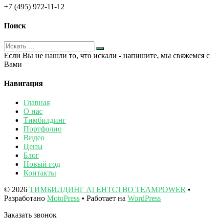
+7 (495) 972-11-12
Поиск
Если Вы не нашли то, что искали - напишите, мы свяжемся с
Вами
Навигация
Главная
О нас
Тимбилдинг
Портфолио
Видео
Цены
Блог
Новый год
Контакты
© 2026
ТИМБИЛДИНГ АГЕНТСТВО TEAMPOWER
•
Разработано
MotoPress
• Работает на
WordPress
Заказать звонок