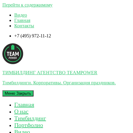
Перейти к содержимому
Видео
Главная
Контакты
+7 (495) 972-11-12
ТИМБИЛДИНГ АГЕНТСТВО TEAMPOWER
Тимбилдинги. Корпоративы. Организация праздников.
Меню
Закрыть
Главная
О нас
Тимбилдинг
Портфолио
Видео