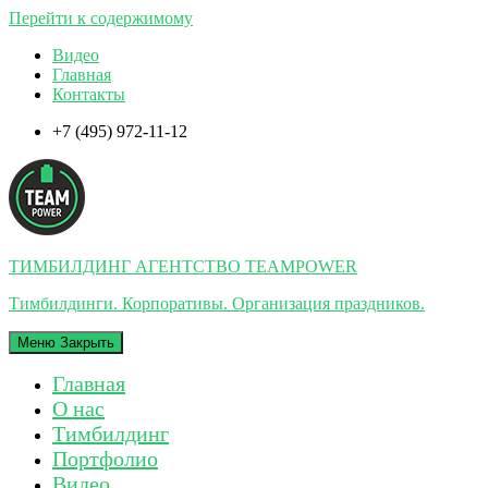
Перейти к содержимому
Видео
Главная
Контакты
+7 (495) 972-11-12
ТИМБИЛДИНГ АГЕНТСТВО TEAMPOWER
Тимбилдинги. Корпоративы. Организация праздников.
Меню
Закрыть
Главная
О нас
Тимбилдинг
Портфолио
Видео