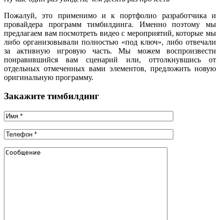
Пожалуй, это применимо и к портфолио разработчика и
провайдера программ тимбилдинга. Именно поэтому мы
предлагаем вам посмотреть видео с мероприятий, которые мы
либо организовывали полностью «под ключ», либо отвечали
за активную игровую часть. Мы можем воспроизвести
понравившийся вам сценарий или, оттолкнувшись от
отдельных отмеченных вами элементов, предложить новую
оригинальную программу.
Закажите тимбилдинг