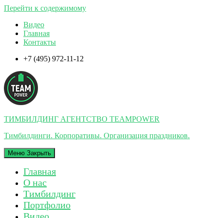
Перейти к содержимому
Видео
Главная
Контакты
+7 (495) 972-11-12
ТИМБИЛДИНГ АГЕНТСТВО TEAMPOWER
Тимбилдинги. Корпоративы. Организация праздников.
Меню
Закрыть
Главная
О нас
Тимбилдинг
Портфолио
Видео