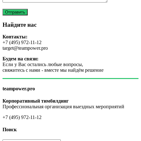
Найдите нас
Контакты:
+7 (495) 972-11-12
target@teampower.pro
Будем на связи:
Если у Вас остались любые вопросы,
свяжитесь с нами - вместе мы найдём решение
teampower.pro
Корпоративный тимбилдинг
Профессиональная организация выездных мероприятий
+7 (495) 972-11-12
Поиск